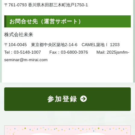
〒761-0793 香川県木田郡三木町池戸1750-1
お問合せ先（運営サポート）
株式会社未来
〒104-0045 東京都中央区築地2-14-6 CAMEL築地Ⅰ 1203
Tel：03-5148-1007 Fax：03-6800-3976 Mail: 2025jsmfm-
seminar@m-mirai.com
参加登録