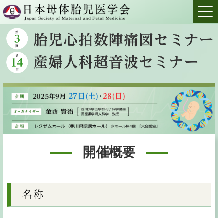
開催概要
名称