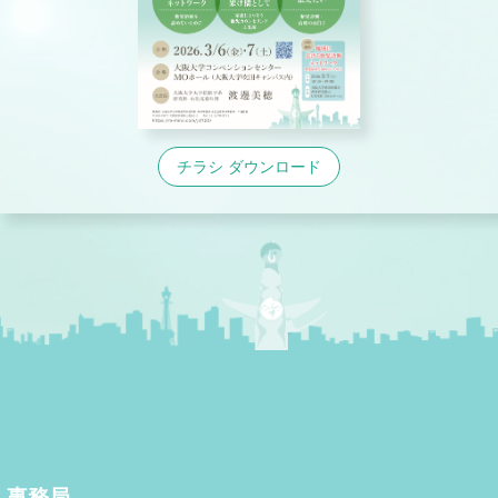
チラシ ダウンロード
事務局