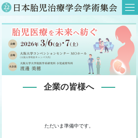
企業の皆様へ
ただいま準備中です。